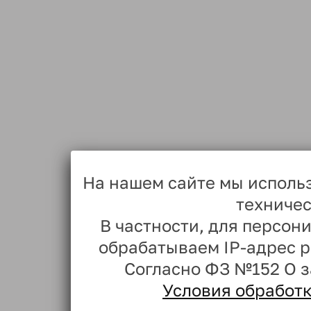
На нашем сайте мы исполь
техничес
В частности, для персо
обрабатываем IP-адрес 
Согласно ФЗ №152 О 
Условия обработ