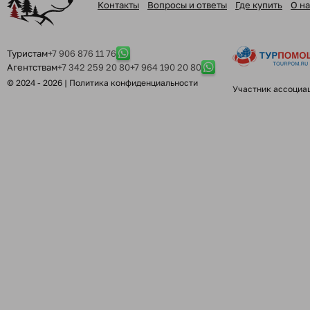
Контакты
Вопросы и ответы
Где купить
О на
Туристам
+7 906 876 11 76
Агентствам
+7 342 259 20 80
+7 964 190 20 80
© 2024 - 2026 |
Политика конфиденциальности
Участник ассоциа