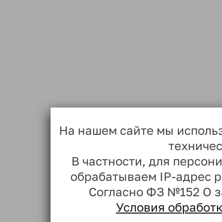
На нашем сайте мы исполь
техничес
В частности, для персо
обрабатываем IP-адрес 
Согласно ФЗ №152 О 
Условия обработ