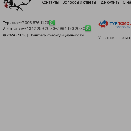
Контакты
Вопросы и ответы
Где купить
О на
Туристам
+7 906 876 11 76
Агентствам
+7 342 259 20 80
+7 964 190 20 80
© 2024 - 2026 |
Политика конфиденциальности
Участник ассоциа