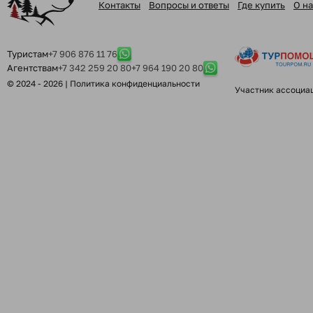
Контакты
Вопросы и ответы
Где купить
О на
Туристам
+7 906 876 11 76
Агентствам
+7 342 259 20 80
+7 964 190 20 80
© 2024 - 2026 |
Политика конфиденциальности
Участник ассоциа