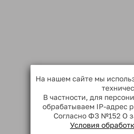
На нашем сайте мы исполь
техничес
В частности, для персо
обрабатываем IP-адрес 
Согласно ФЗ №152 О 
Условия обработ