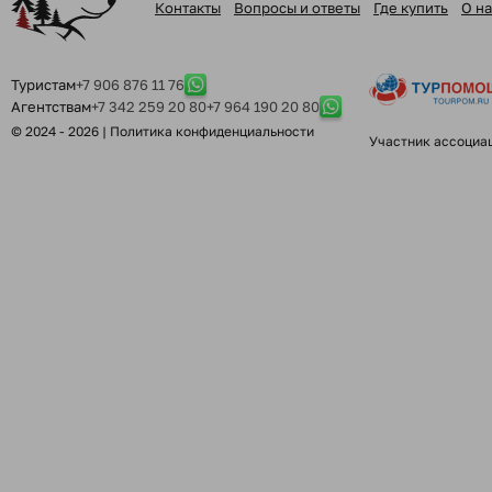
Контакты
Вопросы и ответы
Где купить
О на
Туристам
+7 906 876 11 76
Агентствам
+7 342 259 20 80
+7 964 190 20 80
© 2024 - 2026 |
Политика конфиденциальности
Участник ассоциа