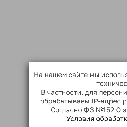
На нашем сайте мы исполь
техничес
В частности, для персо
обрабатываем IP-адрес 
Согласно ФЗ №152 О 
Условия обработ