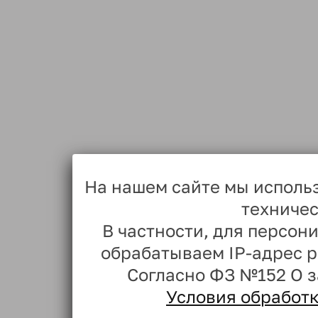
На нашем сайте мы исполь
техничес
В частности, для персо
обрабатываем IP-адрес 
Согласно ФЗ №152 О 
Условия обработ