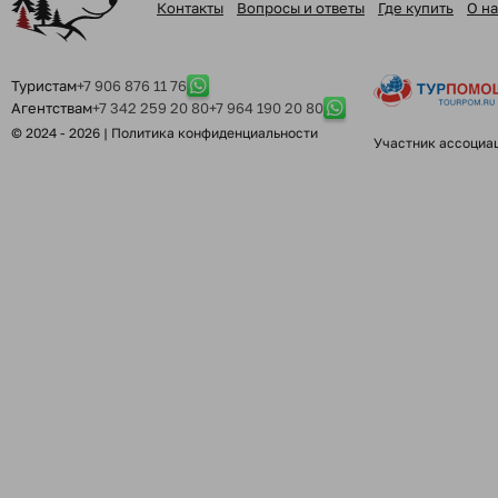
Контакты
Вопросы и ответы
Где купить
О на
Туристам
+7 906 876 11 76
Агентствам
+7 342 259 20 80
+7 964 190 20 80
© 2024 - 2026 |
Политика конфиденциальности
Участник ассоциа