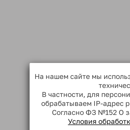
На нашем сайте мы исполь
техничес
В частности, для персо
обрабатываем IP-адрес 
Согласно ФЗ №152 О 
Условия обработ