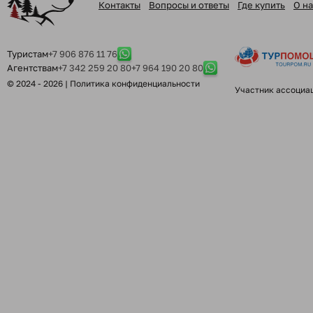
Контакты
Вопросы и ответы
Где купить
О на
Туристам
+7 906 876 11 76
Агентствам
+7 342 259 20 80
+7 964 190 20 80
© 2024 - 2026 |
Политика конфиденциальности
Участник ассоциа