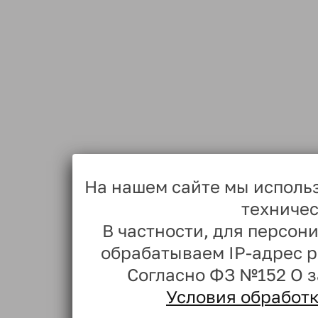
На нашем сайте мы исполь
техничес
В частности, для персо
обрабатываем IP-адрес 
Согласно ФЗ №152 О 
Условия обработ