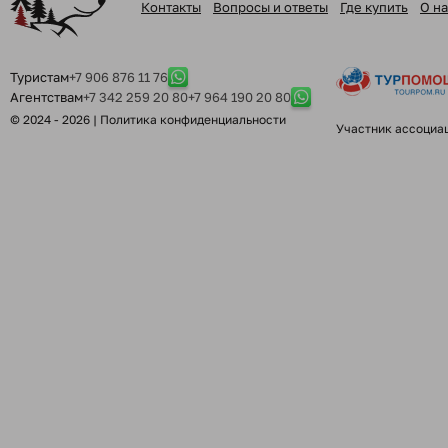
Контакты
Вопросы и ответы
Где купить
О на
Туристам
+7 906 876 11 76
Агентствам
+7 342 259 20 80
+7 964 190 20 80
© 2024 - 2026 |
Политика конфиденциальности
Участник ассоциа