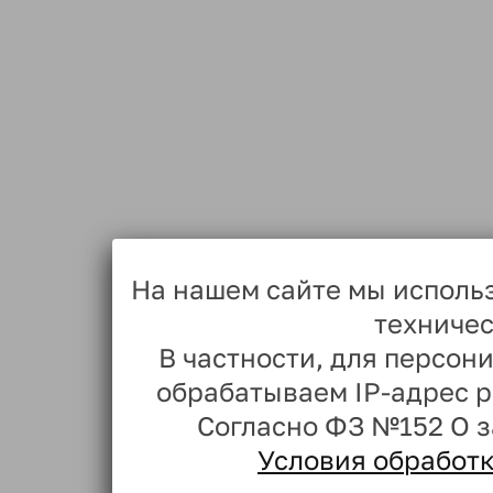
На нашем сайте мы исполь
техничес
В частности, для персо
обрабатываем IP-адрес 
Согласно ФЗ №152 О 
Условия обработ