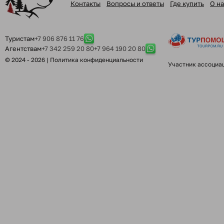
Контакты
Вопросы и ответы
Где купить
О на
Туристам
+7 906 876 11 76
Агентствам
+7 342 259 20 80
+7 964 190 20 80
© 2024 - 2026 |
Политика конфиденциальности
Участник ассоциа