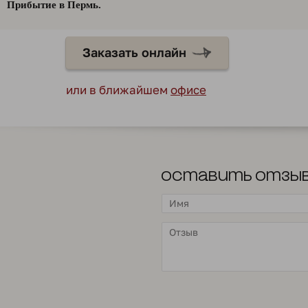
Прибытие в Пермь.
Заказать онлайн
или в ближайшем
офисе
Оставить отзы