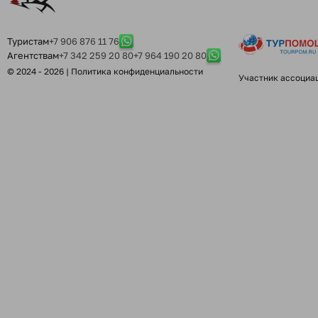
Туристам
+7 906 876 11 76
Агентствам
+7 342 259 20 80
+7 964 190 20 80
© 2024 - 2026 |
Политика конфиденциальности
Участник ассоциа