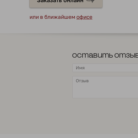
Заказать онлайн
или в ближайшем
офисе
Оставить отзы