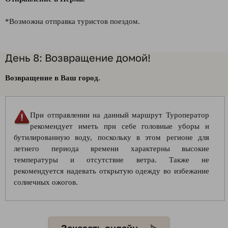
*Возможна отправка туристов поездом.
День 8: Возвращение домой!
Возвращение в Ваш город.
При отправлении на данный маршрут Туроператор
рекомендует иметь при себе головные уборы и
бутилированную воду, поскольку в этом регионе для
летнего периода времени характерны высокие
температуры и отсутствие ветра. Также не
рекомендуется надевать открытую одежду во избежание
солнечных ожогов.