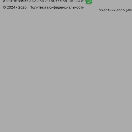
Агентствам
+7 342 259 20 80
+7 964 190 20 80
© 2024 - 2026 |
Политика конфиденциальности
Участник ассоциа