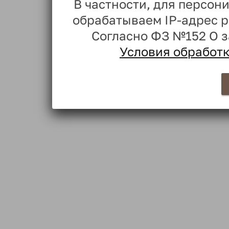
В частности, для персо
обрабатываем IP-адрес 
Согласно ФЗ №152 О 
Условия обработ