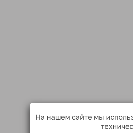
На нашем сайте мы исполь
техничес