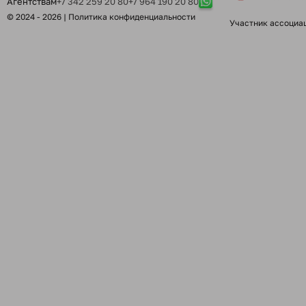
Агентствам
+7 342 259 20 80
+7 964 190 20 80
© 2024 - 2026 |
Политика конфиденциальности
Участник ассоциа