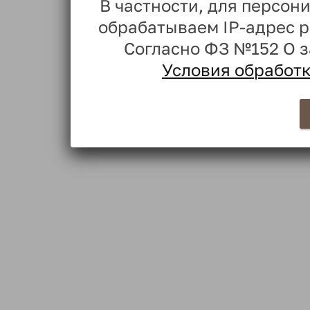
В частности, для персо
обрабатываем IP-адрес 
Согласно ФЗ №152 О 
Условия обработ