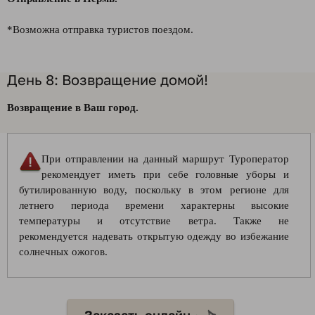
*Возможна отправка туристов поездом.
День 8: Возвращение домой!
Возвращение в Ваш город.
При отправлении на данный маршрут Туроператор
рекомендует иметь при себе головные уборы и
бутилированную воду, поскольку в этом регионе для
летнего периода времени характерны высокие
температуры и отсутствие ветра. Также не
рекомендуется надевать открытую одежду во избежание
солнечных ожогов.