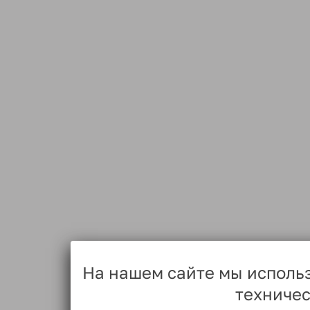
На нашем сайте мы исполь
техничес