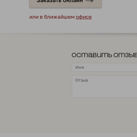
Заказать онлайн
или в ближайшем
офисе
Оставить отзы