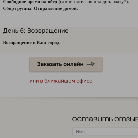
Свободное время на обед
(самостоятельно и за доп. плату*).
Сбор группы. Отправление домой.
День 6: Возвращение
Возвращение в Ваш город.
Заказать онлайн
или в ближайшем
офисе
Оставить отзы