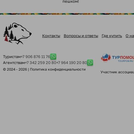
пешком!
Контакты
Вопросы и ответы
Где купить
О на
Туристам
+7 906 876 11 76
Агентствам
+7 342 259 20 80
+7 964 190 20 80
© 2024 - 2026 |
Политика конфиденциальности
Участник ассоциа