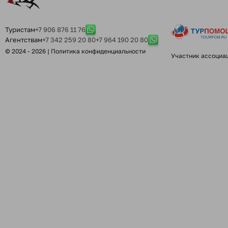
Туристам
+7 906 876 11 76
Агентствам
+7 342 259 20 80
+7 964 190 20 80
© 2024 - 2026 |
Политика конфиденциальности
Участник ассоциа