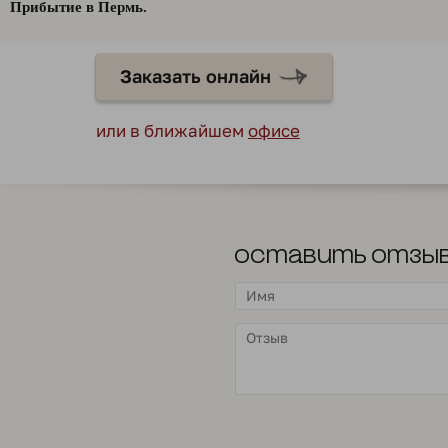
Прибытие в Пермь.
Заказать онлайн
или в ближайшем
офисе
Оставить отзы