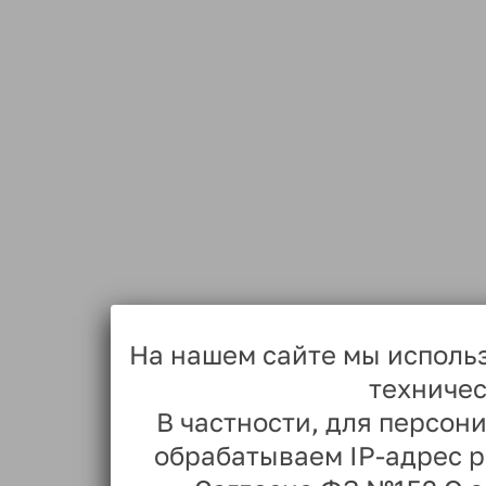
На нашем сайте мы исполь
техничес
В частности, для персо
обрабатываем IP-адрес 