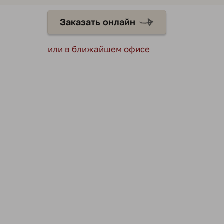
Заказать онлайн
или в ближайшем
офисе