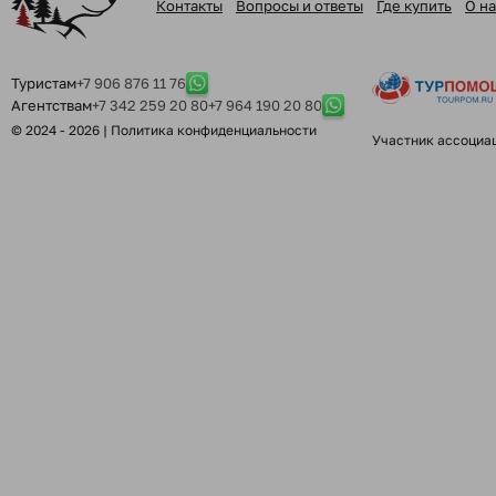
Контакты
Вопросы и ответы
Где купить
О на
Туристам
+7 906 876 11 76
Агентствам
+7 342 259 20 80
+7 964 190 20 80
© 2024 - 2026 |
Политика конфиденциальности
Участник ассоциа