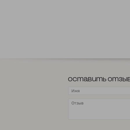
Оставить отзы