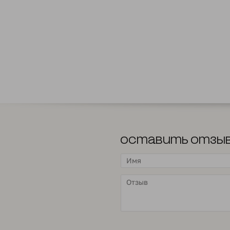
Оставить отзы