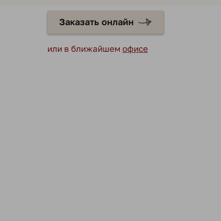
Заказать онлайн
или в ближайшем
офисе