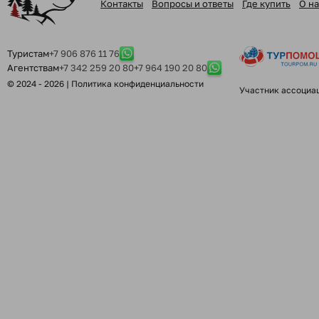
Контакты
Вопросы и ответы
Где купить
О на
Туристам
+7 906 876 11 76
Агентствам
+7 342 259 20 80
+7 964 190 20 80
© 2024 - 2026 |
Политика конфиденциальности
Участник ассоциа