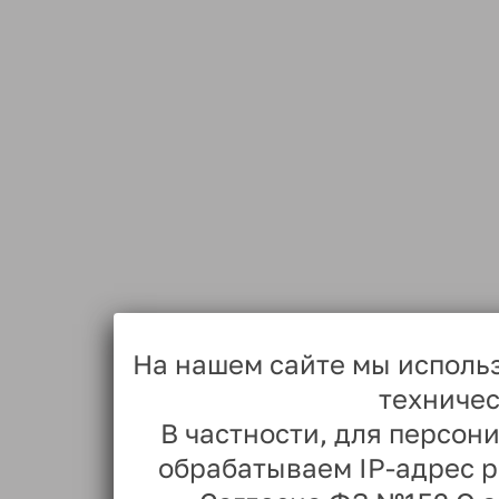
На нашем сайте мы исполь
техничес
В частности, для персо
обрабатываем IP-адрес 