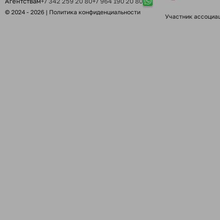
Агентствам
+7 342 259 20 80
+7 964 190 20 80
© 2024 - 2026 |
Политика конфиденциальности
Участник ассоциа