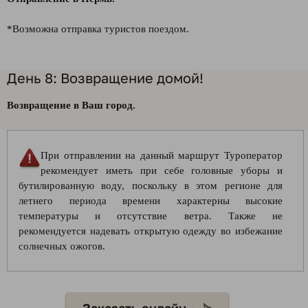
*Возможна отправка туристов поездом.
День 8: Возвращение домой!
Возвращение в Ваш город.
При отправлении на данный маршрут Туроператор
рекомендует иметь при себе головные уборы и
бутилированную воду, поскольку в этом регионе для
летнего периода времени характерны высокие
температуры и отсутствие ветра. Также не
рекомендуется надевать открытую одежду во избежание
солнечных ожогов.