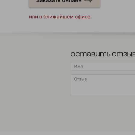
Заказать онлайн
или в ближайшем
офисе
Оставить отзы