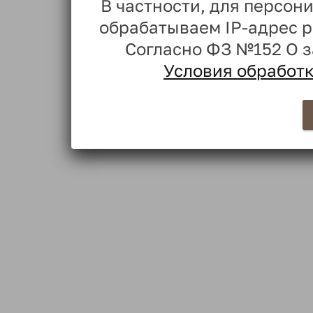
В частности, для персо
обрабатываем IP-адрес 
Согласно ФЗ №152 О 
Условия обработ