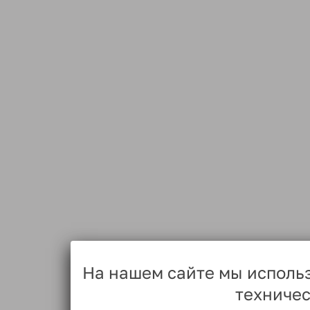
На нашем сайте мы исполь
техничес