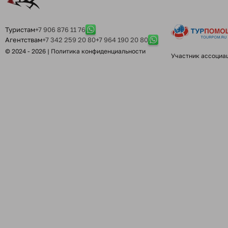
Туристам
+7 906 876 11 76
Агентствам
+7 342 259 20 80
+7 964 190 20 80
© 2024 - 2026 |
Политика конфиденциальности
Участник ассоциа