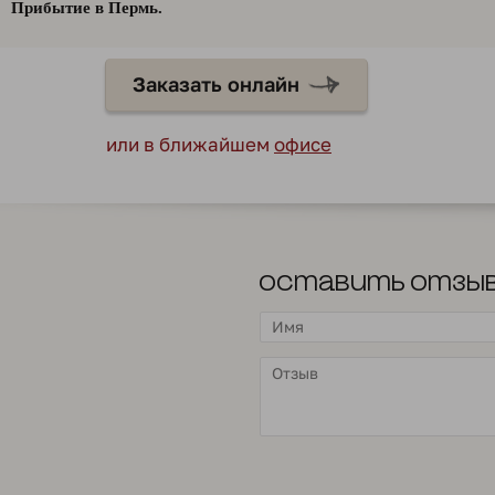
Прибытие в Пермь.
Заказать онлайн
или в ближайшем
офисе
Оставить отзы