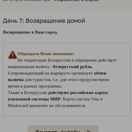
День 7: Возвращение домой
Возвращение в Ваш город.
Обращаем Ваше внимание:
На территории Белоруссии в обращении действует
национальная валюта -
белорусский рубль
.
Сопровождающий на маршруте организует
обмен
валюты
для туристов, т.е. для этого предусмотрено
время в рамках программы.
Также в Белоруссии
действуют российские карты
платежной системы МИР
. Карты систем Visa и
Mastercard временно не обслуживаются.