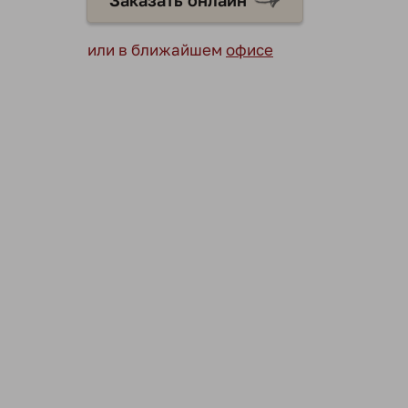
Заказать онлайн
или в ближайшем
офисе