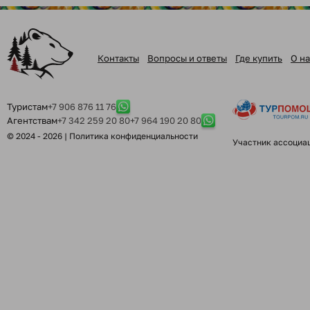
Контакты
Вопросы и ответы
Где купить
О на
Туристам
+7 906 876 11 76
Агентствам
+7 342 259 20 80
+7 964 190 20 80
© 2024 - 2026 |
Политика конфиденциальности
Участник ассоциа