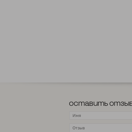
Оставить отзы