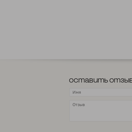
Оставить отзы