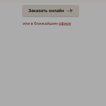
Заказать онлайн
или в ближайшем
офисе