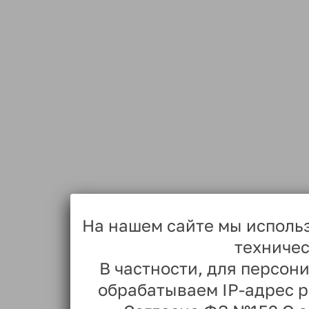
На нашем сайте мы исполь
техничес
В частности, для персо
обрабатываем IP-адрес 