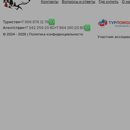
Контакты
Вопросы и ответы
Где купить
О на
Туристам
+7 906 876 11 76
Агентствам
+7 342 259 20 80
+7 964 190 20 80
© 2024 - 2026 |
Политика конфиденциальности
Участник ассоциа