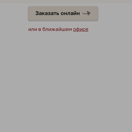
Заказать онлайн
или в ближайшем
офисе