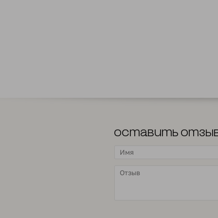
Оставить отзы