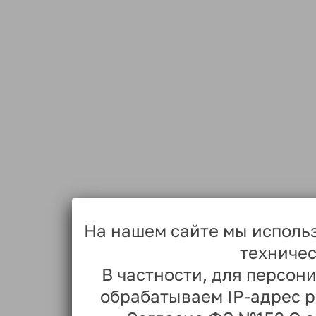
На нашем сайте мы исполь
техничес
В частности, для персо
обрабатываем IP-адрес 