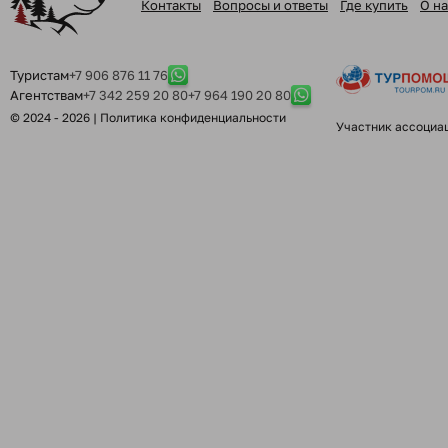
Контакты
Вопросы и ответы
Где купить
О на
Туристам
+7 906 876 11 76
Агентствам
+7 342 259 20 80
+7 964 190 20 80
© 2024 - 2026 |
Политика конфиденциальности
Участник ассоциа