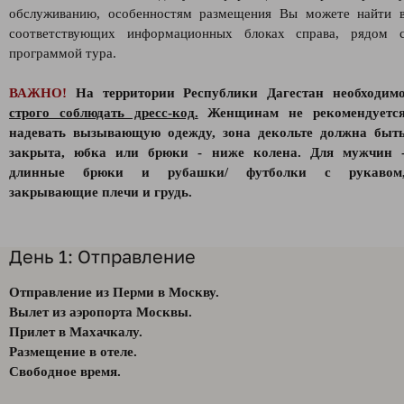
обслуживанию, особенностям размещения Вы можете найти 
соответствующих информационных блоках справа, рядом 
программой тура.
ВАЖНО!
На территории Республики Дагестан необходим
строго соблюдать дресс-код.
Женщинам не рекомендуетс
надевать вызывающую одежду, зона декольте должна быт
закрыта, юбка или брюки - ниже колена. Для мужчин 
длинные брюки и рубашки/ футболки с рукавом
закрывающие плечи и грудь.
День 1: Отправление
Отправление из Перми в Москву.
Вылет из аэропорта Москвы.
Прилет в Махачкалу.
Размещение в отеле.
Свободное время.