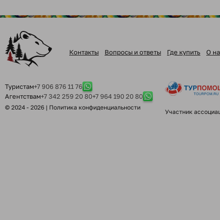
Контакты
Вопросы и ответы
Где купить
О на
Туристам
+7 906 876 11 76
Агентствам
+7 342 259 20 80
+7 964 190 20 80
© 2024 - 2026 |
Политика конфиденциальности
Участник ассоциа