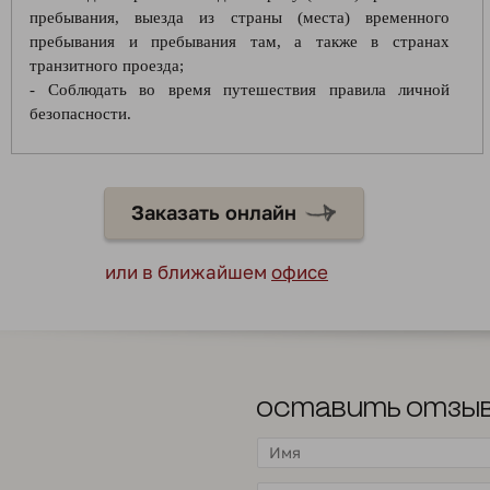
пребывания, выезда из страны (места) временного
пребывания и пребывания там, а также в странах
транзитного проезда;
- Соблюдать во время путешествия правила личной
безопасности.
Заказать онлайн
или в ближайшем
офисе
Оставить отзы