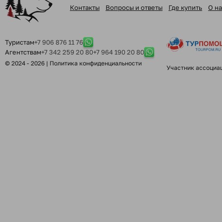
Контакты
Вопросы и ответы
Где купить
О на
Туристам
+7 906 876 11 76
Агентствам
+7 342 259 20 80
+7 964 190 20 80
© 2024 - 2026 |
Политика конфиденциальности
Участник ассоциа