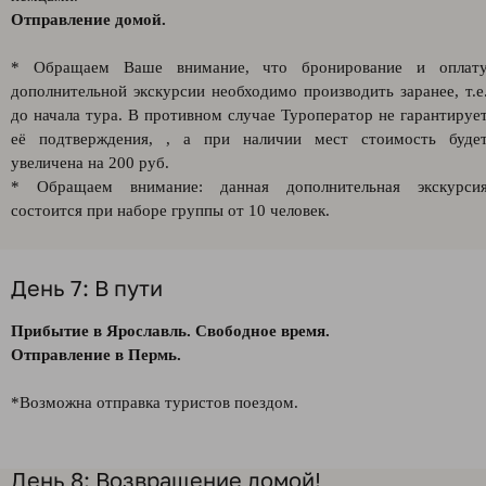
Отправление домой.
* Обращаем Ваше внимание, что бронирование и оплат
дополнительной экскурсии необходимо производить заранее, т.е
до начала тура. В противном случае Туроператор не гарантируе
её подтверждения, , а при наличии мест стоимость буде
увеличена на 200 руб.
* Обращаем внимание: данная дополнительная экскурси
состоится при наборе группы от 10 человек.
День 7: В пути
Прибытие в Ярославль. Свободное время.
Отправление в Пермь.
*Возможна отправка туристов поездом.
День 8: Возвращение домой!