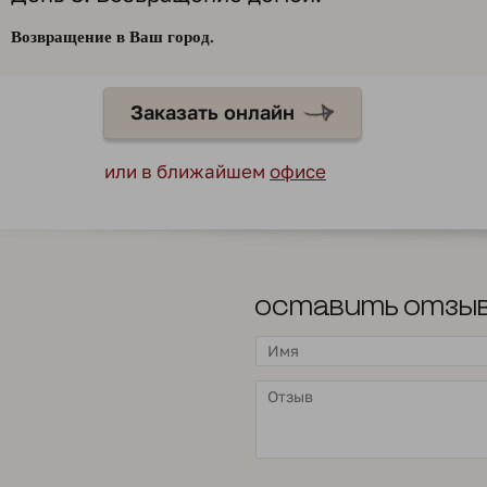
Возвращение в Ваш город.
Заказать онлайн
или в ближайшем
офисе
Оставить отзы