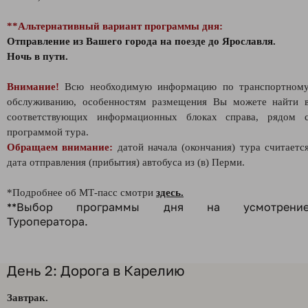
**Альтернативный вариант программы дня:
Отправление из Вашего города на поезде до Ярославля.
Ночь в пути.
Внимание!
Всю необходимую информацию по транспортном
обслуживанию, особенностям размещения Вы можете найти 
соответствующих информационных блоках справа, рядом 
программой тура.
Обращаем внимание:
датой начала (окончания) тура считаетс
дата отправления (прибытия) автобуса из (в) Перми.
*Подробнее об МТ-пасс смотри
здесь.
**Выбор программы дня на усмотрени
Туроператора.
День 2: Дорога в Карелию
Завтрак.