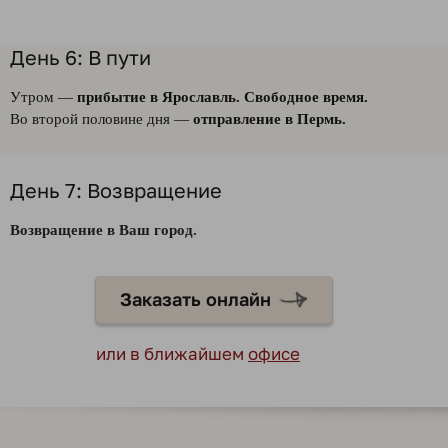
День 6: В пути
Утром —
прибытие в Ярославль. Свободное время.
Во второй половине дня —
отправление в Пермь.
День 7: Возвращение
Возвращение в Ваш город.
Заказать онлайн
или в ближайшем
офисе