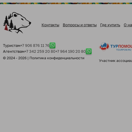
Контакты
Вопросы и ответы
Где купить
О на
Туристам
+7 906 876 11 76
Агентствам
+7 342 259 20 80
+7 964 190 20 80
© 2024 - 2026 |
Политика конфиденциальности
Участник ассоциа