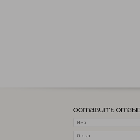
Оставить отзы