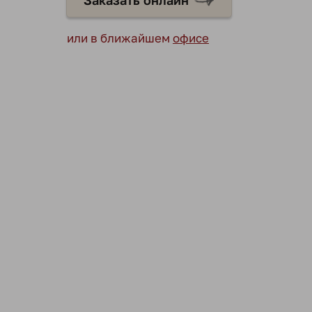
Заказать онлайн
или в ближайшем
офисе