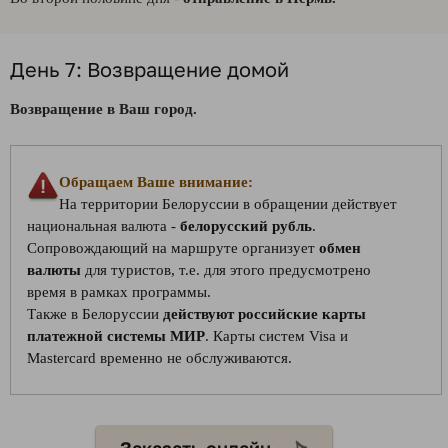
День 7: Возвращение домой
Возвращение в Ваш город.
Обращаем Ваше внимание:
На территории Белоруссии в обращении действует
национальная валюта -
белорусский рубль
.
Сопровождающий на маршруте организует
обмен
валюты
для туристов, т.е. для этого предусмотрено
время в рамках программы.
Также в Белоруссии
действуют российские карты
платежной системы МИР
. Карты систем Visa и
Mastercard временно не обслуживаются.