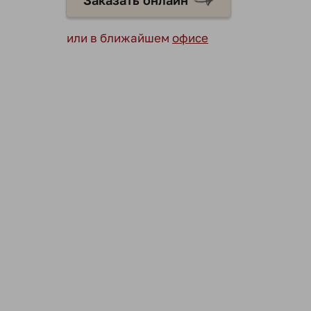
Заказать онлайн
или в ближайшем
офисе