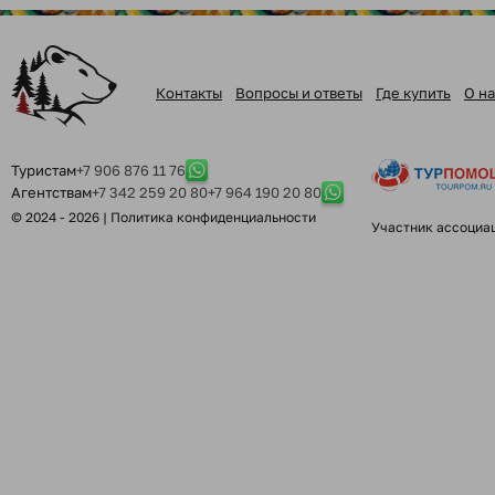
Контакты
Вопросы и ответы
Где купить
О на
Туристам
+7 906 876 11 76
Агентствам
+7 342 259 20 80
+7 964 190 20 80
© 2024 - 2026 |
Политика конфиденциальности
Участник ассоциа