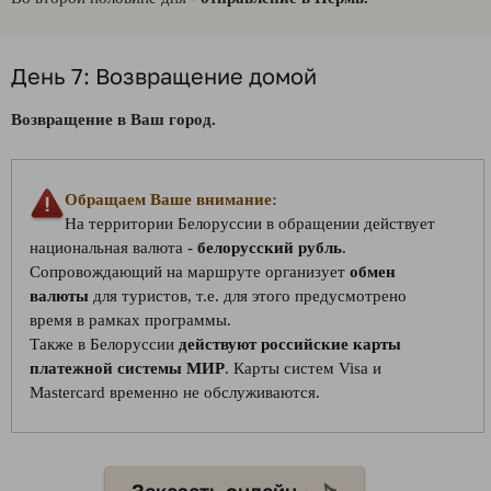
День 7: Возвращение домой
Возвращение в Ваш город.
Обращаем Ваше внимание:
На территории Белоруссии в обращении действует
национальная валюта -
белорусский рубль
.
Сопровождающий на маршруте организует
обмен
валюты
для туристов, т.е. для этого предусмотрено
время в рамках программы.
Также в Белоруссии
действуют российские карты
платежной системы МИР
. Карты систем Visa и
Mastercard временно не обслуживаются.