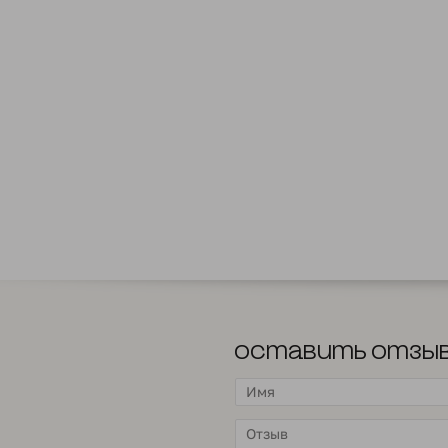
Оставить отзы